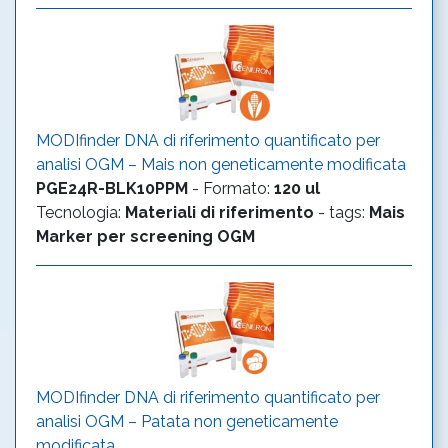
MODIfinder DNA di riferimento quantificato per
analisi OGM – Mais non geneticamente modificata
PGE24R-BLK10PPM
-
Formato
:
120 ul
Tecnologia
:
Materiali di riferimento
- tags:
Mais
Marker per screening OGM
MODIfinder DNA di riferimento quantificato per
analisi OGM – Patata non geneticamente
modificata