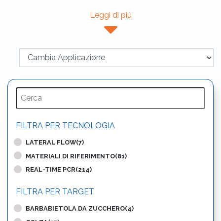
Leggi di più
FILTRA PER TECNOLOGIA
LATERAL FLOW(7)
MATERIALI DI RIFERIMENTO(81)
REAL-TIME PCR(214)
FILTRA PER TARGET
BARBABIETOLA DA ZUCCHERO(4)