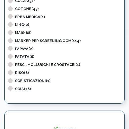
COLZA(37)
COTONE(43)
ERBA MEDICA(1)
LINO(2)
MAIS(88)
MARKER PER SCREENING OGM(114)
PAPAYA(2)
PATATA(6)
PESCI, MOLLUSCHI E CROSTACEI(1)
RISO(8)
SOFISTICAZIONI(1)
SOIA(76)