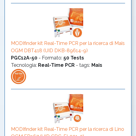
MODIfinder kit Real-Time PCR per la ricerca di Mais
OGM DBT418 (UID DKB-89614-9)
PGC12A-50
-
Formato
:
50 Tests
Tecnologia
:
Real-Time PCR
- tags:
Mais
MODIfinder kit Real-Time PCR per la ricerca di Lino