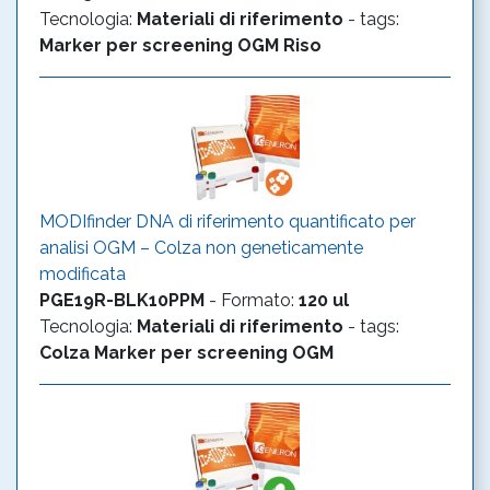
Tecnologia
:
Materiali di riferimento
- tags:
Marker per screening OGM
Riso
MODIfinder DNA di riferimento quantificato per
analisi OGM – Colza non geneticamente
modificata
PGE19R-BLK10PPM
-
Formato
:
120 ul
Tecnologia
:
Materiali di riferimento
- tags:
Colza
Marker per screening OGM