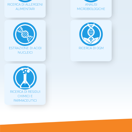
RICERCA DI ALLERGENI
ANALISI
ALIMENTARI
MICROBIOLOGICHE
ESTRAZIONE DI ACIDI
RICERCA DI OGM
NUCLEICI
RICERCA DI RESIDUI
CHIMICI E
FARMACEUTICI