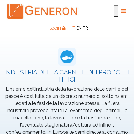
IT
EN
FR
LOGIN
INDUSTRIA DELLA CARNE E DEI PRODOTTI
ITTICI
L’insieme dell’industria della lavorazione delle carni e del
pesce è costituita da un discreto numero di sottoinsiemi
legati alle fasi della lavorazione stessa. La filiera
industriale prevede infatti l’allevamento degli animali, la
macellazione, la lavorazione e la trasformazione,
l’eventuale stagionatura/cottura ed infine il
confezionamento. In Europa le carni dirette al consumo