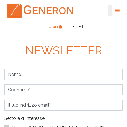
IT
EN
FR
LOGIN
NEWSLETTER
Settore di interesse*