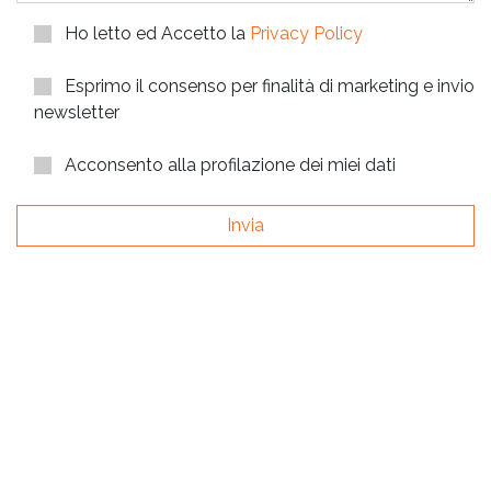
Ho letto ed Accetto la
Privacy Policy
Esprimo il consenso per finalità di marketing e invio
newsletter
Acconsento alla profilazione dei miei dati