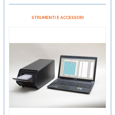
STRUMENTI E ACCESSORI