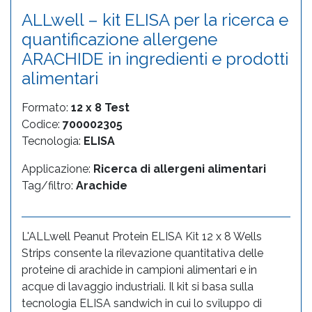
ALLwell – kit ELISA per la ricerca e
quantificazione allergene
ARACHIDE in ingredienti e prodotti
alimentari
Formato:
12 x 8 Test
Codice:
700002305
Tecnologia:
ELISA
Applicazione:
Ricerca di allergeni alimentari
Tag/filtro:
Arachide
L'ALLwell Peanut Protein ELISA Kit 12 x 8 Wells
Strips consente la rilevazione quantitativa delle
proteine di arachide in campioni alimentari e in
acque di lavaggio industriali. Il kit si basa sulla
tecnologia ELISA sandwich in cui lo sviluppo di