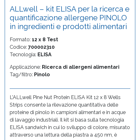
ALLwell – kit ELISA per la ricerca e
quantificazione allergene PINOLO
in ingredienti e prodotti alimentari
Formato:
12 x 8 Test
Codice:
700002310
Tecnologia:
ELISA
Applicazione:
Ricerca di allergeni alimentari
Tag/filtro:
Pinolo
L'ALLwell Pine Nut Protein ELISA Kit 12 x 8 Wells
Strips consente la rilevazione quantitativa delle
proteine di pinolo in campioni alimentari e in acque
di lavaggio industriali. Il kit si basa sulla tecnologia
ELISA sandwich in cui lo sviluppo di colore, misurato
attraverso una lettura della piastra a 450 nm, è