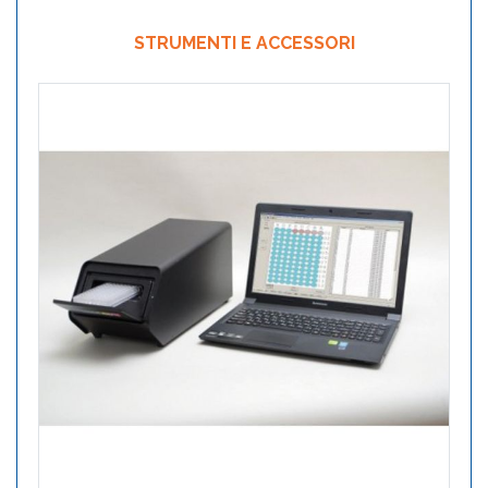
STRUMENTI E ACCESSORI