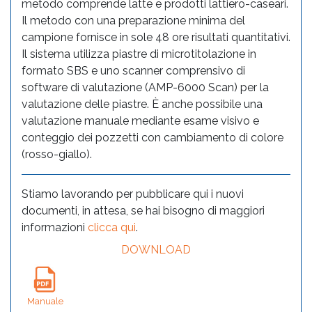
metodo comprende latte e prodotti lattiero-caseari.
Il metodo con una preparazione minima del
campione fornisce in sole 48 ore risultati quantitativi.
Il sistema utilizza piastre di microtitolazione in
formato SBS e uno scanner comprensivo di
software di valutazione (AMP-6000 Scan) per la
valutazione delle piastre. È anche possibile una
valutazione manuale mediante esame visivo e
conteggio dei pozzetti con cambiamento di colore
(rosso-giallo).
Stiamo lavorando per pubblicare qui i nuovi
documenti, in attesa, se hai bisogno di maggiori
informazioni
clicca qui
.
DOWNLOAD
Manuale