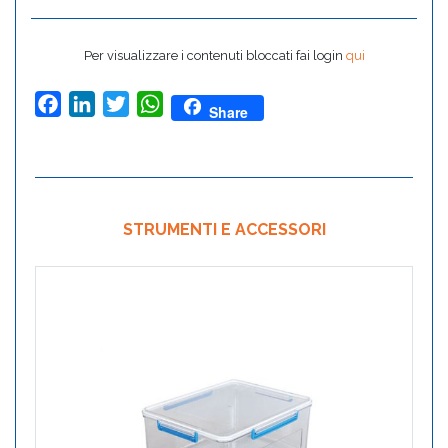
Per visualizzare i contenuti bloccati fai login
qui
Facebook
LinkedIn
Twitter
WhatsApp
Share
STRUMENTI E ACCESSORI