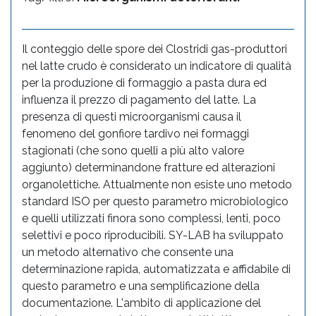
Il conteggio delle spore dei Clostridi gas-produttori
nel latte crudo è considerato un indicatore di qualità
per la produzione di formaggio a pasta dura ed
influenza il prezzo di pagamento del latte. La
presenza di questi microorganismi causa il
fenomeno del gonfiore tardivo nei formaggi
stagionati (che sono quelli a più alto valore
aggiunto) determinandone fratture ed alterazioni
organolettiche. Attualmente non esiste uno metodo
standard ISO per questo parametro microbiologico
e quelli utilizzati finora sono complessi, lenti, poco
selettivi e poco riproducibili. SY-LAB ha sviluppato
un metodo alternativo che consente una
determinazione rapida, automatizzata e affidabile di
questo parametro e una semplificazione della
documentazione. L'ambito di applicazione del