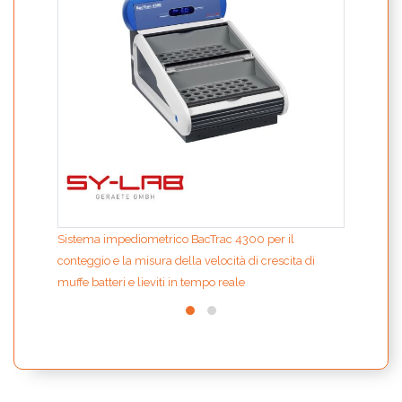
Sistema impediometrico BacTrac 4300 per il
conteggio e la misura della velocità di crescita di
muffe batteri e lieviti in tempo reale