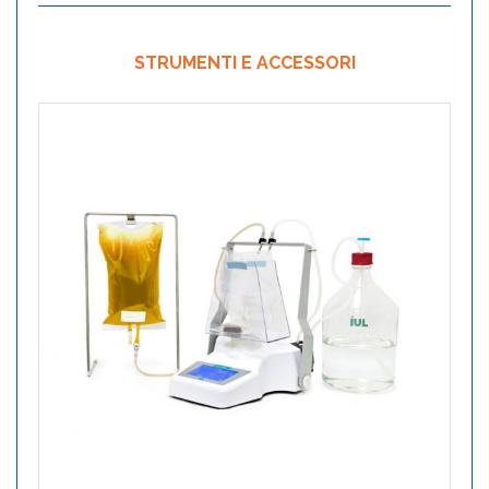
STRUMENTI E ACCESSORI