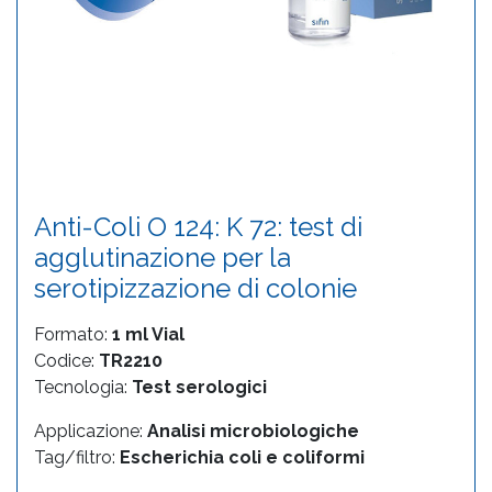
Anti-Coli O 124: K 72: test di
agglutinazione per la
serotipizzazione di colonie
Formato:
1 ml Vial
Codice:
TR2210
Tecnologia:
Test serologici
Applicazione:
Analisi microbiologiche
Tag/filtro:
Escherichia coli e coliformi