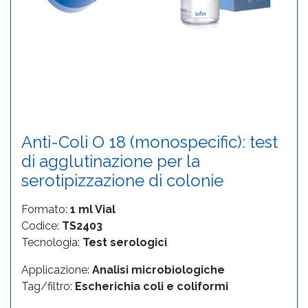
Anti-Coli O 18 (monospecific): test
di agglutinazione per la
serotipizzazione di colonie
Formato:
1 ml Vial
Codice:
TS2403
Tecnologia:
Test serologici
Applicazione:
Analisi microbiologiche
Tag/filtro:
Escherichia coli e coliformi