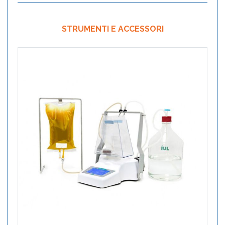
STRUMENTI E ACCESSORI