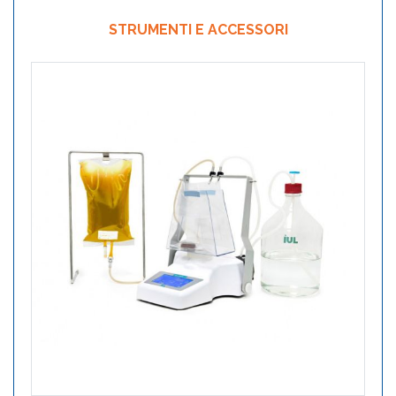
STRUMENTI E ACCESSORI