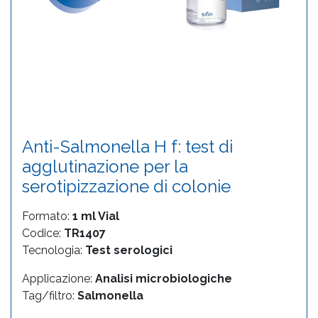
Anti-Salmonella H f: test di
agglutinazione per la
serotipizzazione di colonie
Formato:
1 ml Vial
Codice:
TR1407
Tecnologia:
Test serologici
Applicazione:
Analisi microbiologiche
Tag/filtro:
Salmonella