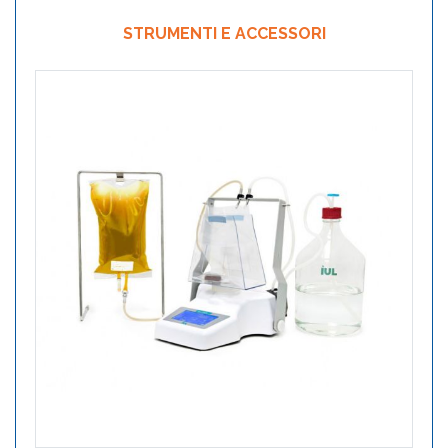
STRUMENTI E ACCESSORI