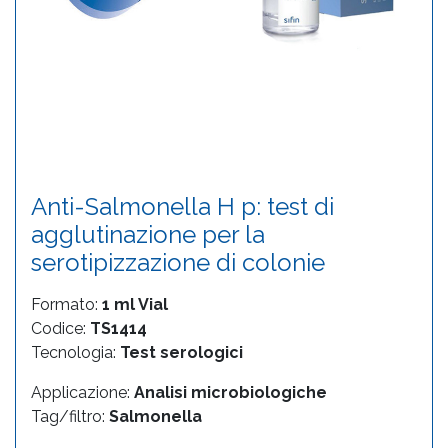
Anti-Salmonella H p: test di
agglutinazione per la
serotipizzazione di colonie
Formato:
1 ml Vial
Codice:
TS1414
Tecnologia:
Test serologici
Applicazione:
Analisi microbiologiche
Tag/filtro:
Salmonella