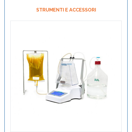
STRUMENTI E ACCESSORI