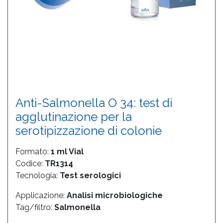
Anti-Salmonella O 34: test di
agglutinazione per la
serotipizzazione di colonie
Formato:
1 ml Vial
Codice:
TR1314
Tecnologia:
Test serologici
Applicazione:
Analisi microbiologiche
Tag/filtro:
Salmonella