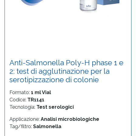
Anti-Salmonella Poly-H phase 1 e
2: test di agglutinazione per la
serotipizzazione di colonie
Formato:
1 ml Vial
Codice:
TR1141
Tecnologia:
Test serologici
Applicazione:
Analisi microbiologiche
Tag/filtro:
Salmonella