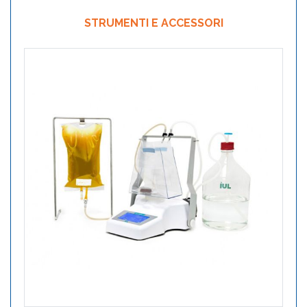
STRUMENTI E ACCESSORI