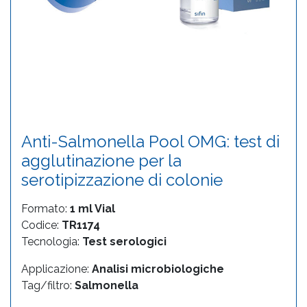
Anti-Salmonella Pool OMG: test di
agglutinazione per la
serotipizzazione di colonie
Formato:
1 ml Vial
Codice:
TR1174
Tecnologia:
Test serologici
Applicazione:
Analisi microbiologiche
Tag/filtro:
Salmonella