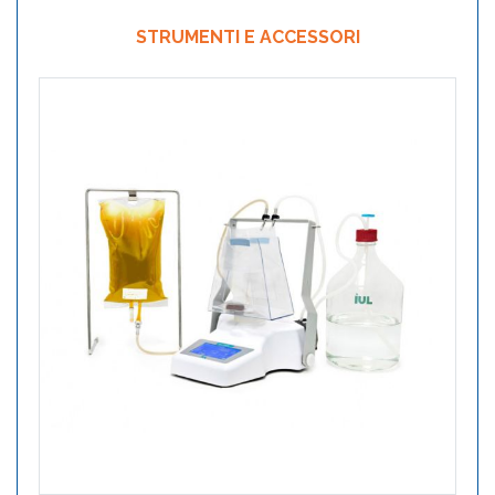
STRUMENTI E ACCESSORI