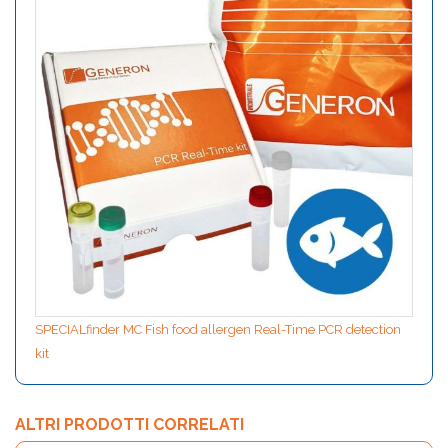
SPECIALfinder MC Fish food allergen Real-Time PCR detection
kit
ALTRI PRODOTTI CORRELATI