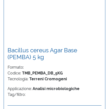
Bacillus cereus Agar Base
(PEMBA) 5 kg
Formato:
Codice:
TMB_PEMBA_DB_5KG
Tecnologia:
Terreni Cromogeni
Applicazione:
Analisi microbiologiche
Tag/filtro: