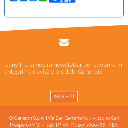
Share
Iscriviti alla nostra newsletter per scoprire in
anteprima novità e prodotti Generon.
ISCRIVITI
© Generon S.p.A. | Via San Geminiano, 4 – 41030 San
Prospero (MO) – Italy | P.IVA: IT02993600366 | REA: