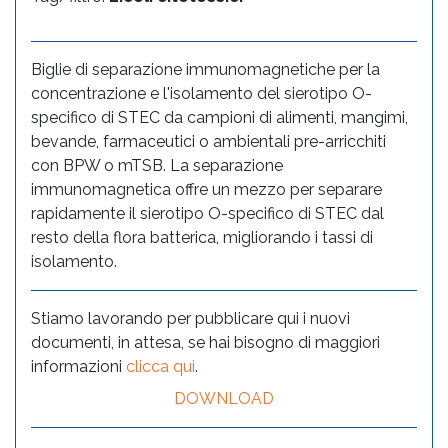
Biglie di separazione immunomagnetiche per la
concentrazione e l'isolamento del sierotipo O-
specifico di STEC da campioni di alimenti, mangimi,
bevande, farmaceutici o ambientali pre-arricchiti
con BPW o mTSB. La separazione
immunomagnetica offre un mezzo per separare
rapidamente il sierotipo O-specifico di STEC dal
resto della flora batterica, migliorando i tassi di
isolamento.
Stiamo lavorando per pubblicare qui i nuovi
documenti, in attesa, se hai bisogno di maggiori
informazioni
clicca qui
.
DOWNLOAD