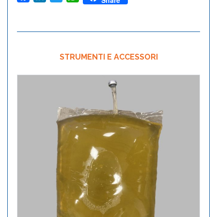
Share
STRUMENTI E ACCESSORI