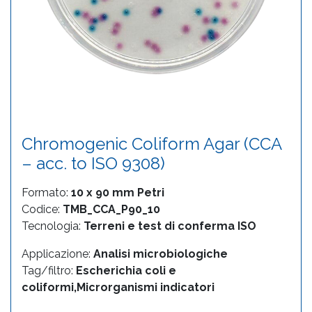
Chromogenic Coliform Agar (CCA
– acc. to ISO 9308)
Formato:
10 x 90 mm Petri
Codice:
TMB_CCA_P90_10
Tecnologia:
Terreni e test di conferma ISO
Applicazione:
Analisi microbiologiche
Tag/filtro:
Escherichia coli e
coliformi,Microrganismi indicatori