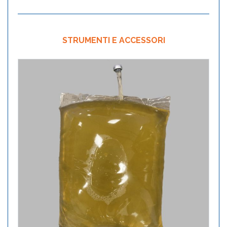
STRUMENTI E ACCESSORI