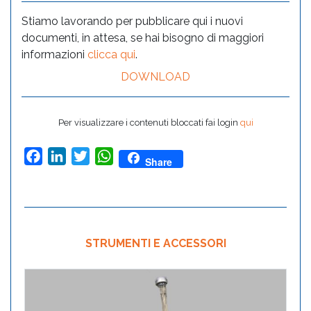
Stiamo lavorando per pubblicare qui i nuovi
documenti, in attesa, se hai bisogno di maggiori
informazioni
clicca qui
.
DOWNLOAD
Per visualizzare i contenuti bloccati fai login
qui
Facebook
LinkedIn
Twitter
WhatsApp
Share
STRUMENTI E ACCESSORI