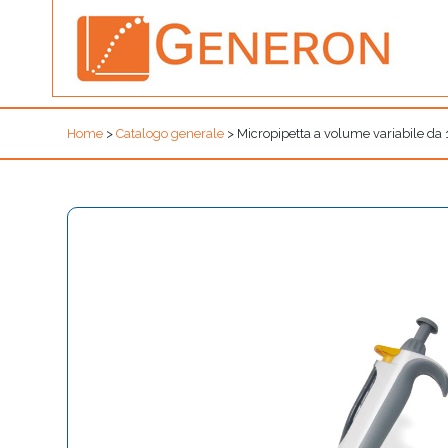
Home
>
Catalogo generale
>
Micropipetta a volume variabile da