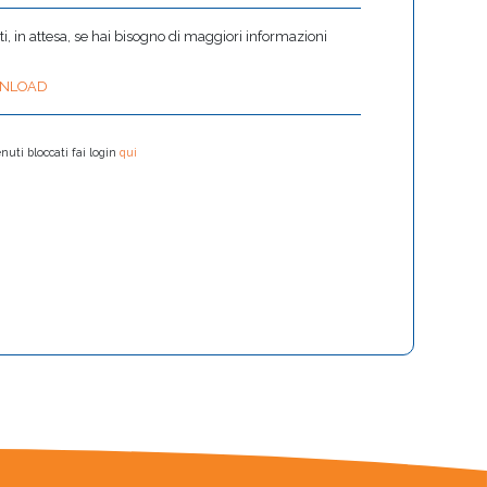
 in attesa, se hai bisogno di maggiori informazioni
NLOAD
nuti bloccati fai login
qui