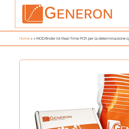
Home
>
>
MODIfinder kit Real-Time PCR per la determinazione 