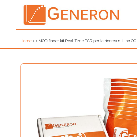
Home
>
>
MODIfinder kit Real-Time PCR per la ricerca di Lino 