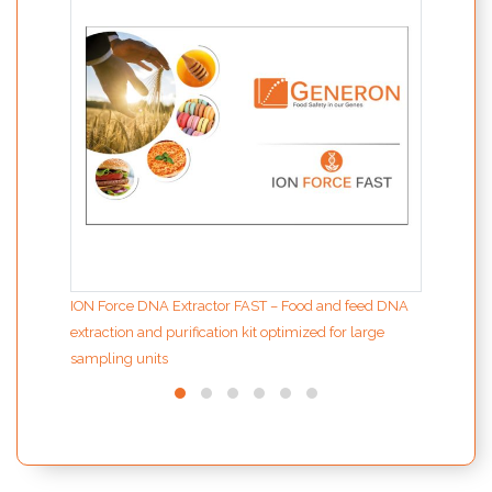
contr
ION Force DNA Extractor FAST – Food and feed DNA
extraction and purification kit optimized for large
sampling units