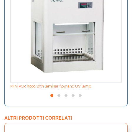
Mini PCR hood with laminar flow and UV lamp
ALTRI PRODOTTI CORRELATI