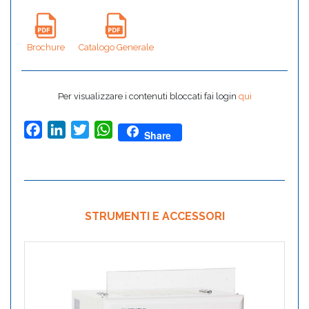
Brochure
Catalogo Generale
Per visualizzare i contenuti bloccati fai login
qui
Facebook
LinkedIn
Twitter
WhatsApp
Share
STRUMENTI E ACCESSORI