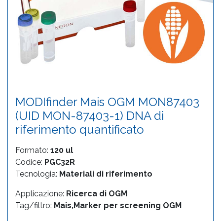
MODIfinder Mais OGM MON87403
(UID MON-87403-1) DNA di
riferimento quantificato
Formato:
120 ul
Codice:
PGC32R
Tecnologia:
Materiali di riferimento
Applicazione:
Ricerca di OGM
Tag/filtro:
Mais,Marker per screening OGM