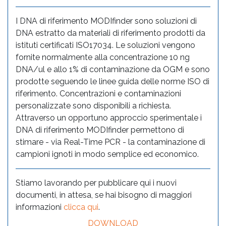
I DNA di riferimento MODIfinder sono soluzioni di
DNA estratto da materiali di riferimento prodotti da
istituti certificati ISO17034. Le soluzioni vengono
fornite normalmente alla concentrazione 10 ng
DNA/ul e allo 1% di contaminazione da OGM e sono
prodotte seguendo le linee guida delle norme ISO di
riferimento. Concentrazioni e contaminazioni
personalizzate sono disponibili a richiesta.
Attraverso un opportuno approccio sperimentale i
DNA di riferimento MODIfinder permettono di
stimare - via Real-Time PCR - la contaminazione di
campioni ignoti in modo semplice ed economico.
Stiamo lavorando per pubblicare qui i nuovi
documenti, in attesa, se hai bisogno di maggiori
informazioni
clicca qui
.
DOWNLOAD