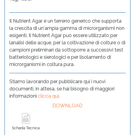
Il Nutrient Agar è un terreno generico che supporta
la crescita di un'ampia gamma di microrganismi non
esigenti. Il Nutrient Agar può essere utilizzato per
lanalisi delle acque, per la coltivazione di colture o di
campioni preliminari da sottoporre a successivi test
batteriologici e sierologici e per lisolamento di
microrganismi in coltura pura.
Stiamo lavorando per pubblicare qui i nuovi
documenti, in attesa, se hai bisogno di maggiori
informazioni
clicca qui
.
DOWNLOAD
Scheda Tecnica