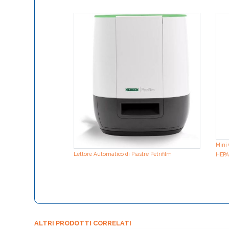
Mini 
Lettore Automatico di Piastre Petrifilm
HEPA 
ALTRI PRODOTTI CORRELATI