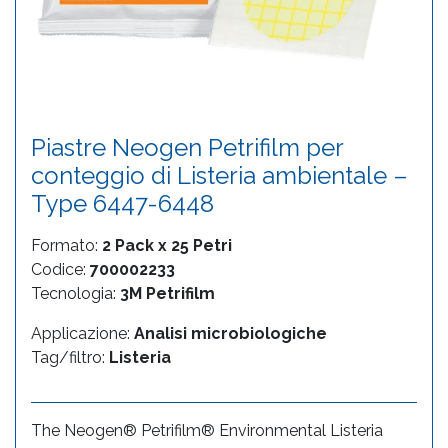
Piastre Neogen Petrifilm per
conteggio di Listeria ambientale –
Type 6447-6448
Formato:
2 Pack x 25 Petri
Codice:
700002233
Tecnologia:
3M Petrifilm
Applicazione:
Analisi microbiologiche
Tag/filtro:
Listeria
The Neogen® Petrifilm® Environmental Listeria