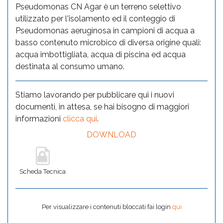
Pseudomonas CN Agar è un terreno selettivo
utilizzato per l'isolamento ed il conteggio di
Pseudomonas aeruginosa in campioni di acqua a
basso contenuto microbico di diversa origine quali:
acqua imbottigliata, acqua di piscina ed acqua
destinata al consumo umano.
Stiamo lavorando per pubblicare qui i nuovi
documenti, in attesa, se hai bisogno di maggiori
informazioni
clicca qui
.
DOWNLOAD
Scheda Tecnica
Per visualizzare i contenuti bloccati fai login
qui