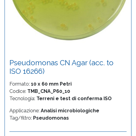
Pseudomonas CN Agar (acc. to
ISO 16266)
Formato:
10 x 60 mm Petri
Codice:
TMB_CNA_P60_10
Tecnologia:
Terreni e test di conferma ISO
Applicazione:
Analisi microbiologiche
Tag/filtro:
Pseudomonas