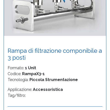
Rampa di filtrazione componibile a
3 posti
Formato:
1 Unit
Codice:
RampaX3-1
Tecnologia:
Piccola Strumentazione
Applicazione:
Accessoristica
Tag/filtro: