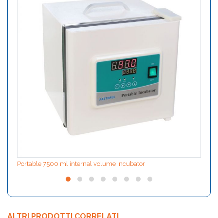
Portable 7500 ml internal volume incubator
ALTRI PRODOTTI CORRELATI