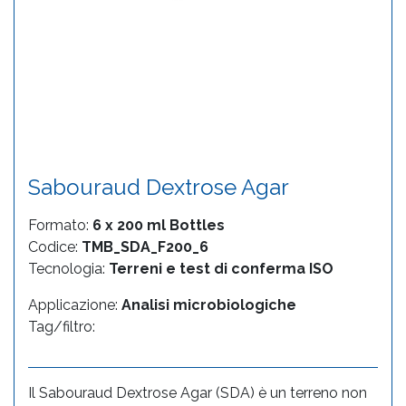
Sabouraud Dextrose Agar
Formato:
6 x 200 ml Bottles
Codice:
TMB_SDA_F200_6
Tecnologia:
Terreni e test di conferma ISO
Applicazione:
Analisi microbiologiche
Tag/filtro:
Il Sabouraud Dextrose Agar (SDA) è un terreno non