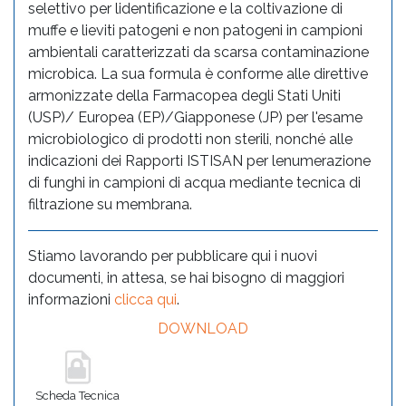
selettivo per lidentificazione e la coltivazione di
muffe e lieviti patogeni e non patogeni in campioni
ambientali caratterizzati da scarsa contaminazione
microbica. La sua formula è conforme alle direttive
armonizzate della Farmacopea degli Stati Uniti
(USP)/ Europea (EP)/Giapponese (JP) per l'esame
microbiologico di prodotti non sterili, nonché alle
indicazioni dei Rapporti ISTISAN per lenumerazione
di funghi in campioni di acqua mediante tecnica di
filtrazione su membrana.
Stiamo lavorando per pubblicare qui i nuovi
documenti, in attesa, se hai bisogno di maggiori
informazioni
clicca qui
.
DOWNLOAD
Scheda Tecnica