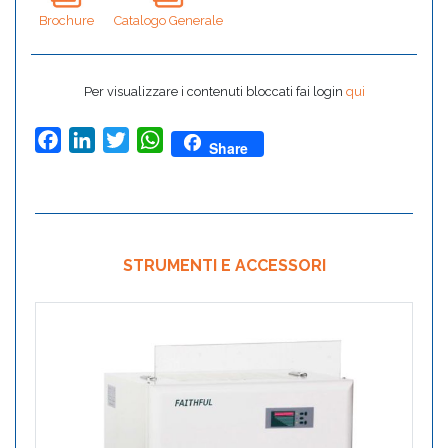
Brochure
Catalogo Generale
Per visualizzare i contenuti bloccati fai login
qui
Facebook
LinkedIn
Twitter
WhatsApp
Share
STRUMENTI E ACCESSORI