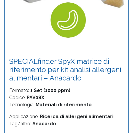
SPECIALfinder SpyX matrice di
riferimento per kit analisi allergeni
alimentari – Anacardo
Formato:
1 Set (1000 ppm)
Codice:
PAV08X
Tecnologia:
Materiali di riferimento
Applicazione:
Ricerca di allergeni alimentari
Tag/filtro:
Anacardo