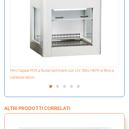
Mini Cappa PCR a flusso laminare con UV, filtro HEPA e filtro a
carbone attivo
ALTRI PRODOTTI CORRELATI