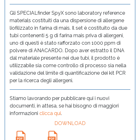
Gli SPECIALfinder SpyX sono laboratory reference
materials costituiti da una dispersione di allergene
liofilizzato in farina di mais. Il set è costituito da due
tubi contenenti 5 g di farina mais priva di allergeni,
uno di questi è stato rafforzato con 1000 ppm di
polvere di ANACARDO. Dopo aver estratto il DNA
dal materiale presente nei due tubi, il prodotto è
utilizzabile sia come controllo di processo sia nella
validazione del limite di quantificazione dei kit PCR
per la ricerca degli allergeni.
Stiamo lavorando per pubblicare qui i nuovi
documenti, in attesa, se hai bisogno di maggiori
informazioni
clicca qui
.
DOWNLOAD