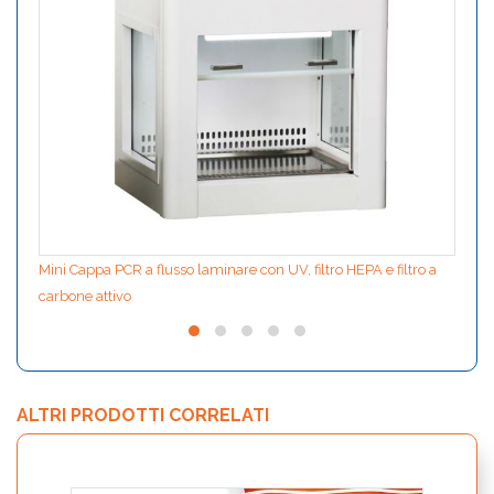
Mini Cappa PCR a flusso laminare con UV, filtro HEPA e filtro a
carbone attivo
ALTRI PRODOTTI CORRELATI