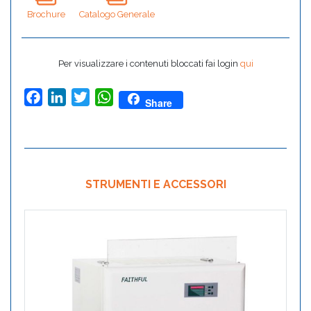
Brochure
Catalogo Generale
Per visualizzare i contenuti bloccati fai login
qui
Facebook
LinkedIn
Twitter
WhatsApp
Share
STRUMENTI E ACCESSORI