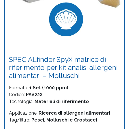
SPECIALfinder SpyX matrice di
riferimento per kit analisi allergeni
alimentari – Molluschi
Formato:
1 Set (1000 ppm)
Codice:
PAV22X
Tecnologia:
Materiali di riferimento
Applicazione:
Ricerca di allergeni alimentari
Tag/filtro:
Pesci, Molluschi e Crostacei