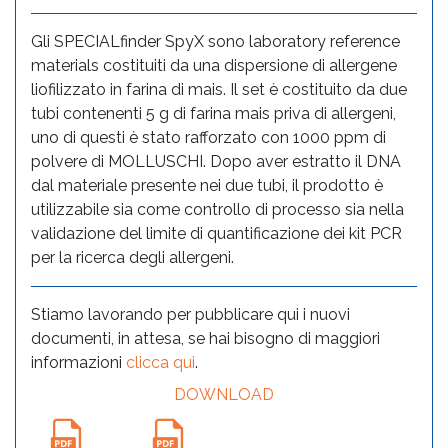
Gli SPECIALfinder SpyX sono laboratory reference
materials costituiti da una dispersione di allergene
liofilizzato in farina di mais. Il set è costituito da due
tubi contenenti 5 g di farina mais priva di allergeni,
uno di questi è stato rafforzato con 1000 ppm di
polvere di MOLLUSCHI. Dopo aver estratto il DNA
dal materiale presente nei due tubi, il prodotto è
utilizzabile sia come controllo di processo sia nella
validazione del limite di quantificazione dei kit PCR
per la ricerca degli allergeni.
Stiamo lavorando per pubblicare qui i nuovi
documenti, in attesa, se hai bisogno di maggiori
informazioni
clicca qui
.
DOWNLOAD