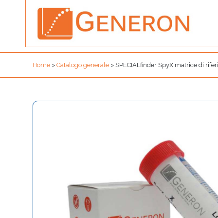
Home
>
Catalogo generale
>
SPECIALfinder SpyX matrice di riferi