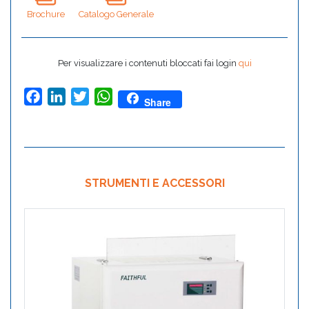
Brochure
Catalogo Generale
Per visualizzare i contenuti bloccati fai login
qui
Facebook
LinkedIn
Twitter
WhatsApp
Share
STRUMENTI E ACCESSORI