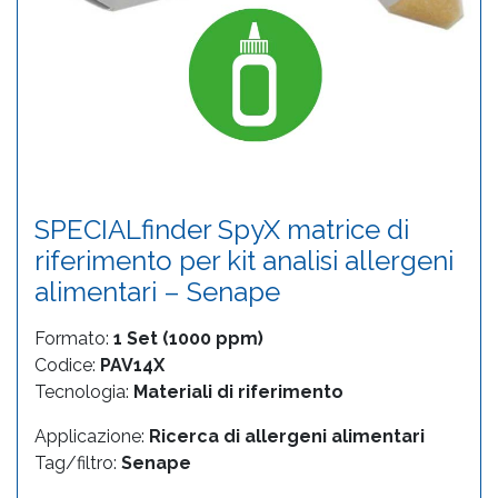
SPECIALfinder SpyX matrice di
riferimento per kit analisi allergeni
alimentari – Senape
Formato:
1 Set (1000 ppm)
Codice:
PAV14X
Tecnologia:
Materiali di riferimento
Applicazione:
Ricerca di allergeni alimentari
Tag/filtro:
Senape