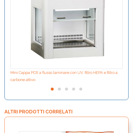
Mini Cappa PCR a flusso laminare con UV, filtro HEPA e filtro a
carbone attivo
ALTRI PRODOTTI CORRELATI