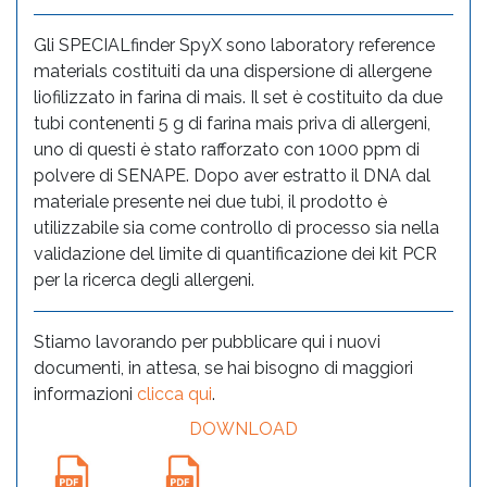
Gli SPECIALfinder SpyX sono laboratory reference
materials costituiti da una dispersione di allergene
liofilizzato in farina di mais. Il set è costituito da due
tubi contenenti 5 g di farina mais priva di allergeni,
uno di questi è stato rafforzato con 1000 ppm di
polvere di SENAPE. Dopo aver estratto il DNA dal
materiale presente nei due tubi, il prodotto è
utilizzabile sia come controllo di processo sia nella
validazione del limite di quantificazione dei kit PCR
per la ricerca degli allergeni.
Stiamo lavorando per pubblicare qui i nuovi
documenti, in attesa, se hai bisogno di maggiori
informazioni
clicca qui
.
DOWNLOAD