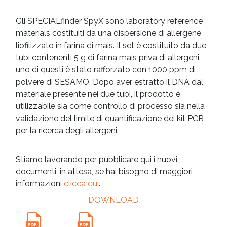
Gli SPECIALfinder SpyX sono laboratory reference
materials costituiti da una dispersione di allergene
liofilizzato in farina di mais. Il set è costituito da due
tubi contenenti 5 g di farina mais priva di allergeni,
uno di questi è stato rafforzato con 1000 ppm di
polvere di SESAMO. Dopo aver estratto il DNA dal
materiale presente nei due tubi, il prodotto è
utilizzabile sia come controllo di processo sia nella
validazione del limite di quantificazione dei kit PCR
per la ricerca degli allergeni.
Stiamo lavorando per pubblicare qui i nuovi
documenti, in attesa, se hai bisogno di maggiori
informazioni
clicca qui
.
DOWNLOAD