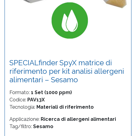
SPECIALfinder SpyX matrice di
riferimento per kit analisi allergeni
alimentari – Sesamo
Formato:
1 Set (1000 ppm)
Codice:
PAV13X
Tecnologia:
Materiali di riferimento
Applicazione:
Ricerca di allergeni alimentari
Tag/filtro:
Sesamo