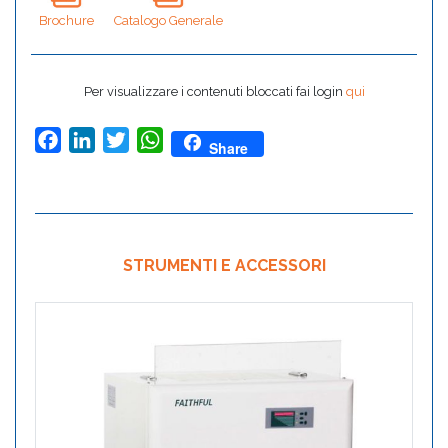
Brochure
Catalogo Generale
Per visualizzare i contenuti bloccati fai login
qui
Facebook
LinkedIn
Twitter
WhatsApp
Share
STRUMENTI E ACCESSORI