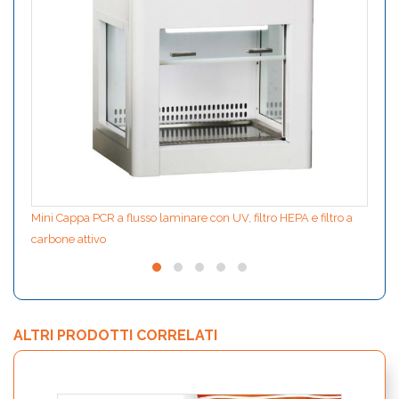
Mini Cappa PCR a flusso laminare con UV, filtro HEPA e filtro a
carbone attivo
ALTRI PRODOTTI CORRELATI