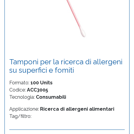
Tamponi per la ricerca di allergeni
su superfici e fomiti
Formato:
100 Units
Codice:
ACC3005
Tecnologia:
Consumabili
Applicazione:
Ricerca di allergeni alimentari
Tag/filtro: