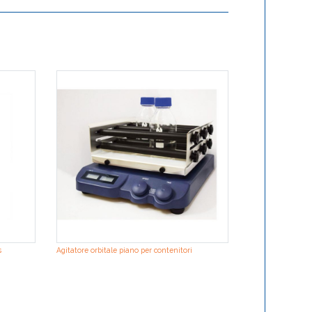
s
Agitatore orbitale piano per contenitori