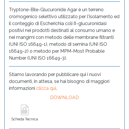
Tryptone-Bile-Glucuronide Agar è un terreno
cromogenico selettivo utilizzato per l'isolamento ed
il conteggio di Escherichia coli ß-glucuronidasi
positivi nei prodotti destinati al consumo umano e
nei mangimi con metodo delle membrane filtranti
(UNI ISO 16649-1), metodo di semina (UNI ISO
16649-2) o metodo per MPM-Most Probable
Number (UNI ISO 16649-3).
Stiamo lavorando per pubblicare qui i nuovi
documenti, in attesa, se hai bisogno di maggiori
informazioni
clicca qui
.
DOWNLOAD
Scheda Tecnica