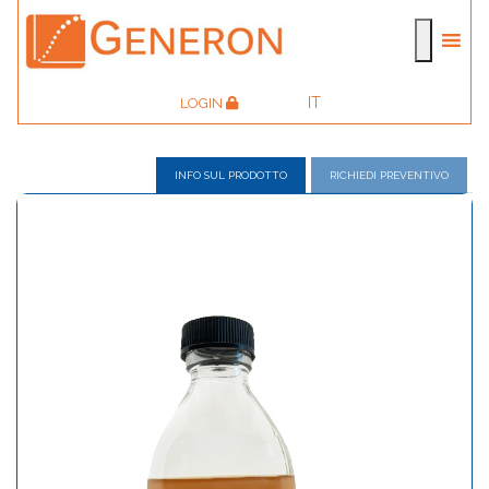
IT
LOGIN
INFO SUL PRODOTTO
RICHIEDI PREVENTIVO