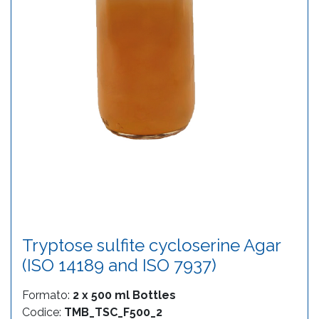
Tryptose sulfite cycloserine Agar
(ISO 14189 and ISO 7937)
Formato:
2 x 500 ml Bottles
Codice:
TMB_TSC_F500_2