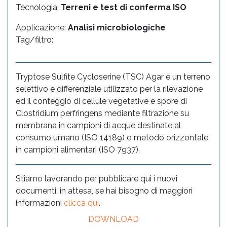
Tecnologia:
Terreni e test di conferma ISO
Applicazione:
Analisi microbiologiche
Tag/filtro:
Tryptose Sulfite Cycloserine (TSC) Agar è un terreno
selettivo e differenziale utilizzato per la rilevazione
ed il conteggio di cellule vegetative e spore di
Clostridium perfringens mediante filtrazione su
membrana in campioni di acque destinate al
consumo umano (ISO 14189) o metodo orizzontale
in campioni alimentari (ISO 7937).
Stiamo lavorando per pubblicare qui i nuovi
documenti, in attesa, se hai bisogno di maggiori
informazioni
clicca qui
.
DOWNLOAD