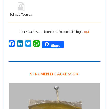
Scheda Tecnica
Per visualizzare i contenuti bloccati fai login
qui
Facebook
LinkedIn
Twitter
WhatsApp
Share
STRUMENTI E ACCESSORI