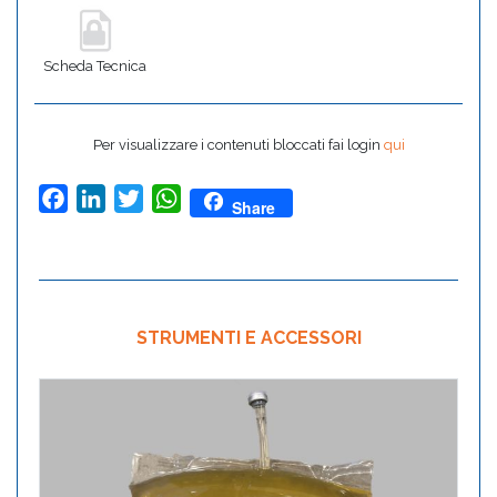
Scheda Tecnica
Per visualizzare i contenuti bloccati fai login
qui
Facebook
LinkedIn
Twitter
WhatsApp
Share
STRUMENTI E ACCESSORI