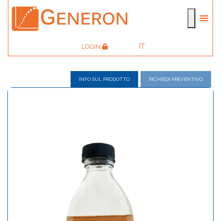
IT
LOGIN
INFO SUL PRODOTTO
RICHIEDI PREVENTIVO