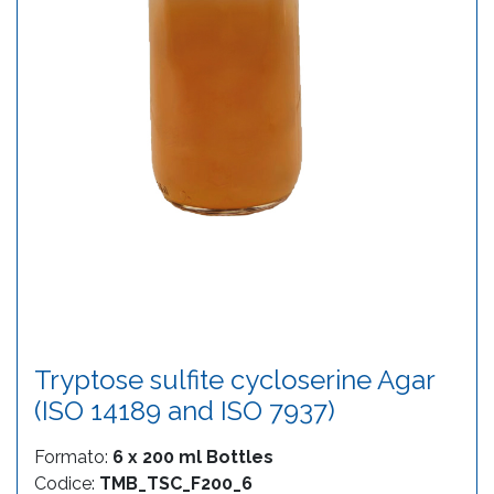
Tryptose sulfite cycloserine Agar
(ISO 14189 and ISO 7937)
Formato:
6 x 200 ml Bottles
Codice:
TMB_TSC_F200_6