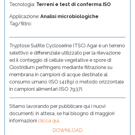
Tecnologia:
Terreni e test di conferma ISO
Applicazione:
Analisi microbiologiche
Tag/filtro:
Tryptose Sulfite Cycloserine (TSC) Agar è un terreno
selettivo e differenziale utilizzato per la rilevazione
ed il conteggio di cellule vegetative e spore di
Clostridium perfringens mediante filtrazione su
membrana in campioni di acque destinate al
consumo umano (ISO 14189) o metodo orizzontale
in campioni alimentari (ISO 7937).
Stiamo lavorando per pubblicare qui i nuovi
documenti, in attesa, se hai bisogno di maggiori
informazioni
clicca qui
.
DOWNLOAD