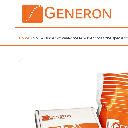
Home
>
>
VERYfinder kit Real-time PCR Identificazione specie