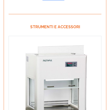
STRUMENTI E ACCESSORI