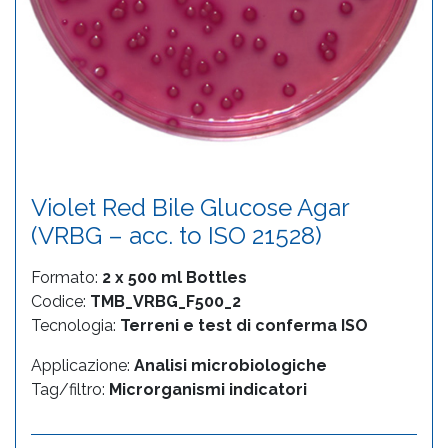
Violet Red Bile Glucose Agar
(VRBG – acc. to ISO 21528)
Formato:
2 x 500 ml Bottles
Codice:
TMB_VRBG_F500_2
Tecnologia:
Terreni e test di conferma ISO
Applicazione:
Analisi microbiologiche
Tag/filtro:
Microrganismi indicatori