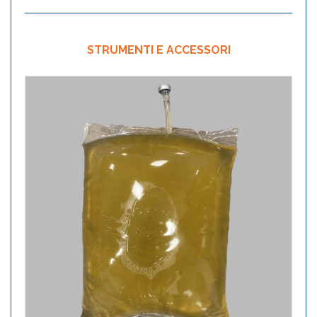
STRUMENTI E ACCESSORI