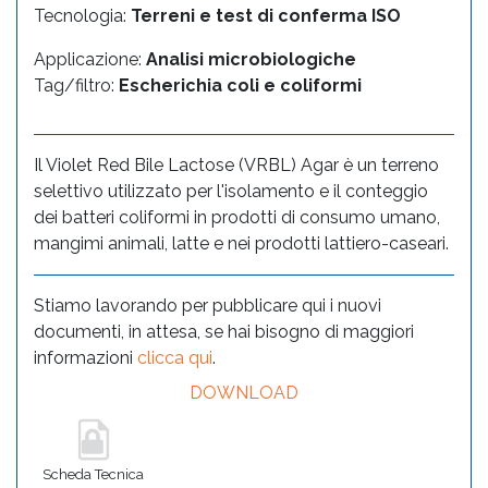
Tecnologia:
Terreni e test di conferma ISO
Applicazione:
Analisi microbiologiche
Tag/filtro:
Escherichia coli e coliformi
Il Violet Red Bile Lactose (VRBL) Agar è un terreno
selettivo utilizzato per l'isolamento e il conteggio
dei batteri coliformi in prodotti di consumo umano,
mangimi animali, latte e nei prodotti lattiero-caseari.
Stiamo lavorando per pubblicare qui i nuovi
documenti, in attesa, se hai bisogno di maggiori
informazioni
clicca qui
.
DOWNLOAD
Scheda Tecnica