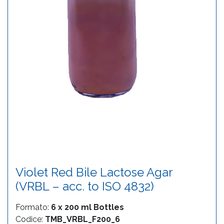
Violet Red Bile Lactose Agar
(VRBL – acc. to ISO 4832)
Formato:
6 x 200 ml Bottles
Codice:
TMB_VRBL_F200_6