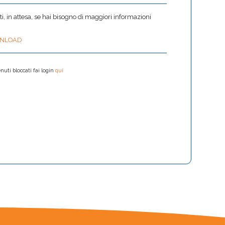
 in attesa, se hai bisogno di maggiori informazioni
NLOAD
nuti bloccati fai login
qui