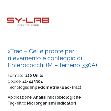
xTrac – Celle pronte per
rilevamento e conteggio di
Enterococchi (M – terreno 330A)
Formato:
120 Units
Codice:
41-443304
Tecnologia:
Impedometria (Bac-Trac)
Applicazione:
Analisi microbiologiche
Tag/filtro:
Microrganismi indicatori