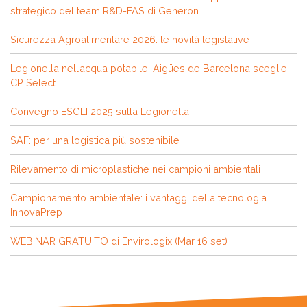
strategico del team R&D-FAS di Generon
Sicurezza Agroalimentare 2026: le novità legislative
Legionella nell’acqua potabile: Aigües de Barcelona sceglie
CP Select
Convegno ESGLI 2025 sulla Legionella
SAF: per una logistica più sostenibile
Rilevamento di microplastiche nei campioni ambientali
Campionamento ambientale: i vantaggi della tecnologia
InnovaPrep
WEBINAR GRATUITO di Envirologix (Mar 16 set)