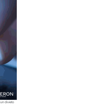
 un divieto