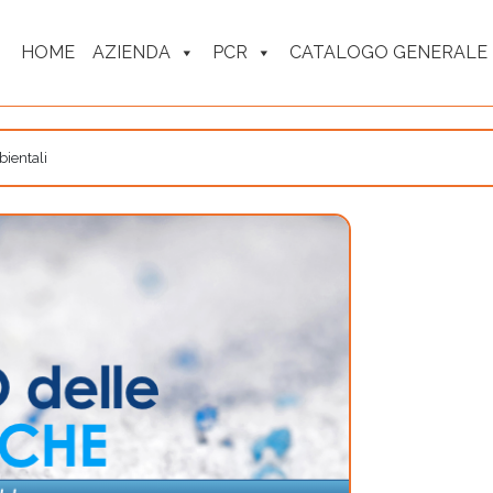
HOME
AZIENDA
PCR
CATALOGO GENERALE
ientali