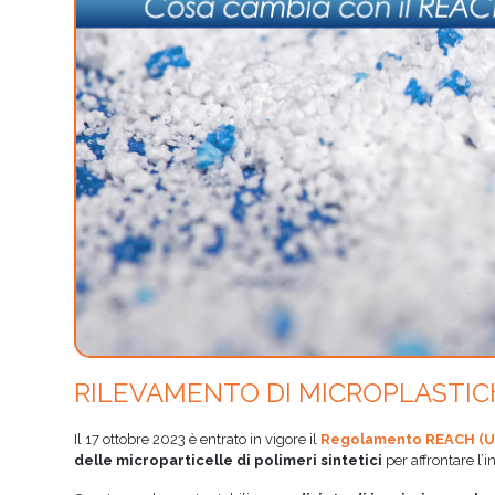
RILEVAMENTO DI MICROPLASTIC
Il 17 ottobre 2023 è entrato in vigore il
Regolamento REACH (U
delle microparticelle di polimeri sintetici
per affrontare l’