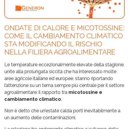
ONDATE DI CALORE E MICOTOSSINE:
COME IL CAMBIAMENTO CLIMATICO
STA MODIFICANDO IL RISCHIO
NELLA FILIERA AGROALIMENTARE
Le temperature eccezionalmente elevate della stagione,
unite alla prolungata siccità che ha interessato molte
aree agricole italiane ed europee, stanno riportando
l’attenzione su un tema sempre più centrale per il settore
agroalimentare: il rapporto tra
micotossine e
cambiamento climatico
.
Non è detto che un’estate calda porti inevitabilmente a
un aumento delle contaminazioni.