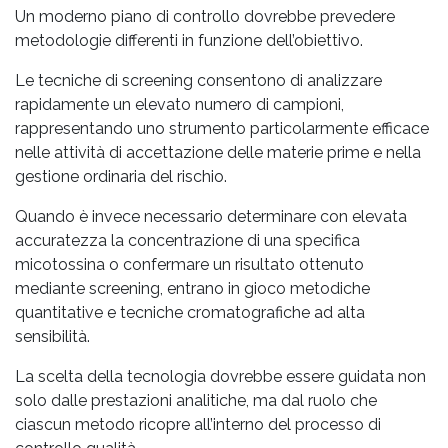
Un moderno piano di controllo dovrebbe prevedere
metodologie differenti in funzione dell’obiettivo.
Le tecniche di screening consentono di analizzare
rapidamente un elevato numero di campioni,
rappresentando uno strumento particolarmente efficace
nelle attività di accettazione delle materie prime e nella
gestione ordinaria del rischio.
Quando è invece necessario determinare con elevata
accuratezza la concentrazione di una specifica
micotossina o confermare un risultato ottenuto
mediante screening, entrano in gioco metodiche
quantitative e tecniche cromatografiche ad alta
sensibilità.
La scelta della tecnologia dovrebbe essere guidata non
solo dalle prestazioni analitiche, ma dal ruolo che
ciascun metodo ricopre all’interno del processo di