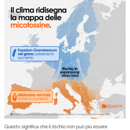
Questo significa che il rischio non può più essere