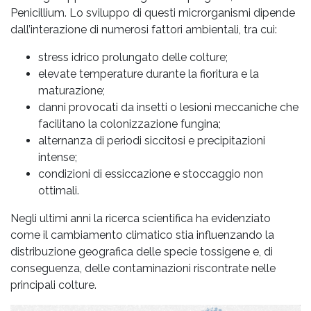
Penicillium. Lo sviluppo di questi microrganismi dipende
dall’interazione di numerosi fattori ambientali, tra cui:
stress idrico prolungato delle colture;
elevate temperature durante la fioritura e la
maturazione;
danni provocati da insetti o lesioni meccaniche che
facilitano la colonizzazione fungina;
alternanza di periodi siccitosi e precipitazioni
intense;
condizioni di essiccazione e stoccaggio non
ottimali.
Negli ultimi anni la ricerca scientifica ha evidenziato
come il cambiamento climatico stia influenzando la
distribuzione geografica delle specie tossigene e, di
conseguenza, delle contaminazioni riscontrate nelle
principali colture.