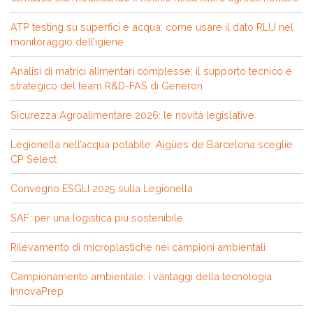
ATP testing su superfici e acqua: come usare il dato RLU nel
monitoraggio dell’igiene
Analisi di matrici alimentari complesse: il supporto tecnico e
strategico del team R&D-FAS di Generon
Sicurezza Agroalimentare 2026: le novità legislative
Legionella nell’acqua potabile: Aigües de Barcelona sceglie
CP Select
Convegno ESGLI 2025 sulla Legionella
SAF: per una logistica più sostenibile
Rilevamento di microplastiche nei campioni ambientali
Campionamento ambientale: i vantaggi della tecnologia
InnovaPrep