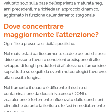
valutato solo sulla base dell’esperienza maturata negli
anni precedenti, ma richiede un approccio dinamico,
aggiornato in funzione dell’andamento stagionale.
Dove concentrare
maggiormente l’attenzione?
Ogni filiera presenta criticità specifiche.
Nel mais, estati particolarmente calde e periodi di stress
idrico possono favorire condizioni predisponenti allo
sviluppo di funghi produttori di aflatossine e fumonisine,
soprattutto se seguiti da eventi meteorologici favorevoli
alla crescita fungina.
Nel frumento il quadro è differente: il rischio di
contaminazione da deossinivalenolo (DON) e
zearalenone è fortemente influenzato dalle condizioni
climatiche durante la fioritura e le fasi immediatamente
successive.