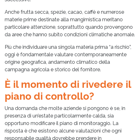
Anche frutta secca, spezie, cacao, caffè e numerose
materie prime destinate alla mangimistica meritano
particolare attenzione, soprattutto quando provengono
da aree che hanno subito condizioni climatiche anomale.
Più che individuare una singola materia prima “a rischio”,
oggi è fondamentale valutare contemporaneamente
origine geografica, andamento climatico della
campagna agricola e storico del fornitore.
È il momento di rivedere il
piano di controllo?
Una domanda che molte aziende si pongono è se, in
presenza di un’estate particolarmente calda, sia
opportuno modificare il piano di monitoraggio. La
risposta è che esistono alcune valutazioni che ogni
responsabile qualità dovrebbe prendere in