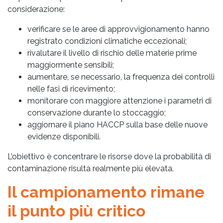
considerazione:
verificare se le aree di approvvigionamento hanno
registrato condizioni climatiche eccezionali;
rivalutare il livello di rischio delle materie prime
maggiormente sensibili;
aumentare, se necessario, la frequenza dei controlli
nelle fasi di ricevimento;
monitorare con maggiore attenzione i parametri di
conservazione durante lo stoccaggio;
aggiornare il piano HACCP sulla base delle nuove
evidenze disponibili.
L’obiettivo è concentrare le risorse dove la probabilità di
contaminazione risulta realmente più elevata.
Il campionamento rimane
il punto più critico