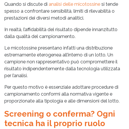
Quando si discute di
analisi delle micotossine
si tende
spesso a confrontare sensibilità, limiti di rilevabilità o
prestazioni dei diversi metodi analitici.
In realtà, l’affidabilità del risultato dipende innanzitutto
dalla qualità del campionamento.
Le micotossine presentano infatti una distribuzione
estremamente eterogenea all’interno di un lotto. Un
campione non rappresentativo può compromettere il
risultato indipendentemente dalla tecnologia utilizzata
per l’analisi.
Per questo motivo è essenziale adottare procedure di
campionamento conformi alla normativa vigente e
proporzionate alla tipologia e alle dimensioni del lotto.
Screening o conferma? Ogni
tecnica ha il proprio ruolo