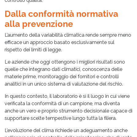
controllo qualità.
Dalla conformità normativa
alla prevenzione
L’aumento della variabilità climatica rende sempre meno
efficace un approccio basato esclusivamente sul
rispetto dei limiti di legge.
Le aziende che oggi ottengono i migliori risultati sono
quelle che integrano dati climatici, conoscenza delle
materie prime, monitoraggio dei fornitori e controlli
analitici in un unico sistema di valutazione del rischio.
In questo contesto, il laboratorio è sì il luogo in cui viene
verificata la conformità di un campione, ma diventa
anche un vero e proprio strumento decisionale capace di
supportare scelte tempestive lungo tutta la filiera.
L’evoluzione del clima richiede un adeguamento anche